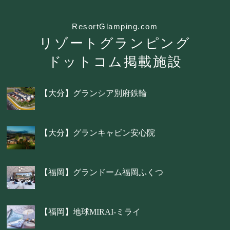
ResortGlamping.com
リゾートグランピング
ドットコム掲載施設
【大分】グランシア別府鉄輪
【大分】グランキャビン安心院
【福岡】グランドーム福岡ふくつ
【福岡】地球MIRAI-ミライ