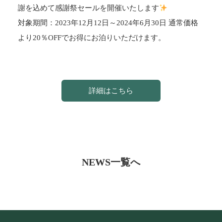
謝を込めて感謝祭セールを開催いたします
対象期間：2023年12月12日～2024年6月30日 通常価格
より20％OFFでお得にお泊りいただけます。
詳細はこちら
NEWS一覧へ