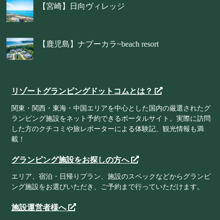
【宮崎】日向ヴィレッジ
【鹿児島】ナプーカラ~beach resort
リゾートグランピングドットコムとは？
関東・関西・東海・中国エリアを中心とした国内の厳選されたグ
ランピング施設をネット予約できるポータルサイト。実際に訪問
した方のクチコミや旅レポーターによる体験記、観光情報も満
載！
グランピング施設をお探しの方へ
エリア、宿泊・日帰りプラン、施設のスペックなどからグランピ
ング施設をお選びいただき、ご予約まで行っていただけます。
施設運営者様へ