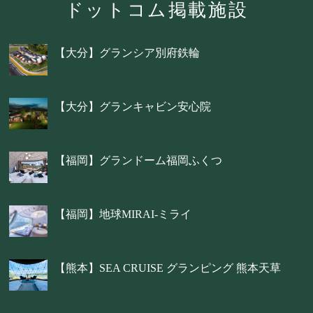
ドットコム掲載施設
【大分】グランシア別府鉄輪
【大分】グランキャビン安心院
【福岡】グランドーム福岡ふくつ
【福岡】地球MIRAI-ミライ
【熊本】SEA CRUISE グランピング 熊本天草